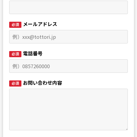
メールアドレス
必須
電話番号
必須
お問い合わせ内容
必須