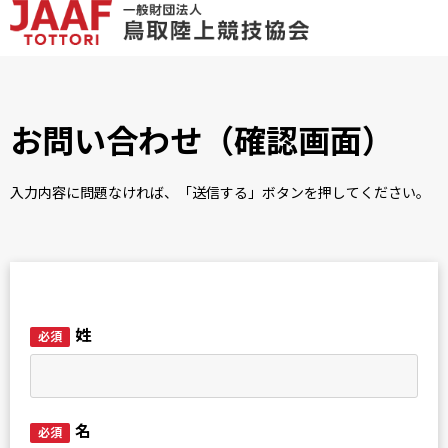
お問い合わせ（確認画面）
入力内容に問題なければ、「送信する」ボタンを押してください。
姓
必須
名
必須