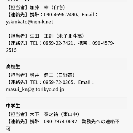
【担当者】加藤 幸（自宅）
【連絡先】携帯：090-4696-2490、Email：
yskmkato@nen-k.net
【担当者】生田 正訓（米子北斗高）
【連絡先】TEL：0859-22-7421、携帯：090-4579-
2515
高校生
【担当者】増井 健二（日野高）
【連絡先】TEL：0859-72-0365、Email：
masui_kn@g.torikyo.ed.jp
中学生
【担当者】木下 泰之祐（東山中）
【連絡先】携帯 090-7974-0692 勤務先への連絡不
可