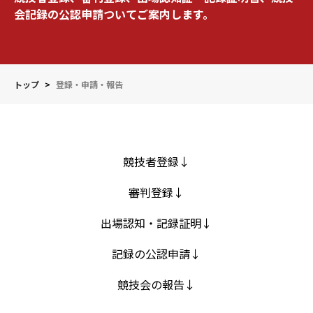
会記録の公認申請ついてご案内します。
トップ
>
登録・申請・報告
競技者登録↓
審判登録↓
出場認知・記録証明↓
記録の公認申請↓
競技会の報告↓