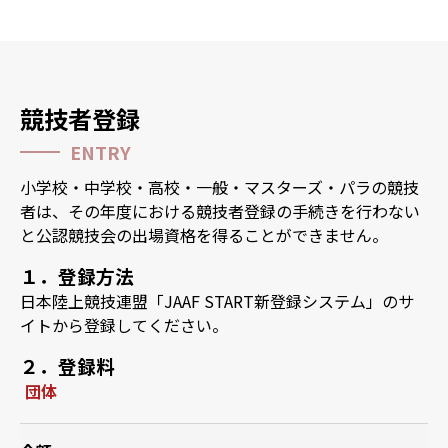
競技者登録
ENTRY
小学校・中学校・高校・一般・マスターズ・パラの競技
者は、その年度における競技者登録の手続きを行わない
と公認競技会の出場資格を得ることができません。
１．登録方法
日本陸上競技連盟「
JAAF START新登録システム
」のサ
イトから登録してください。
２．登録料
団体