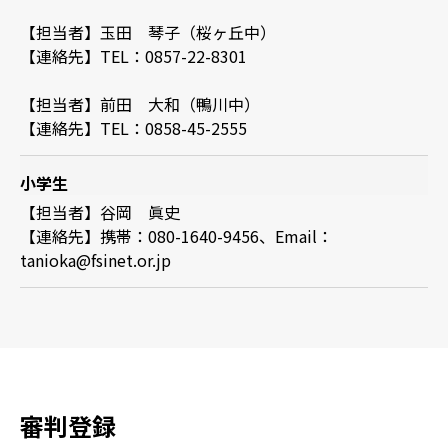
【担当者】玉田 琴子（桜ヶ丘中）
【連絡先】TEL：0857-22-8301
【担当者】前田 大和（鴨川中）
【連絡先】TEL：0858-45-2555
小学生
【担当者】谷岡 眞史
【連絡先】携帯：080-1640-9456、Email：
tanioka@fsinet.or.jp
審判登録