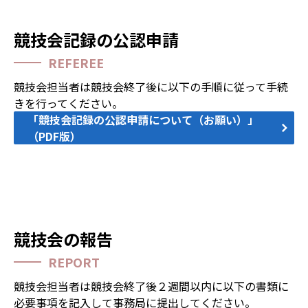
競技会記録の公認申請
REFEREE
競技会担当者は競技会終了後に以下の手順に従って手続
きを行ってください。
「競技会記録の公認申請について（お願い）」
（PDF版）
競技会の報告
REPORT
競技会担当者は競技会終了後２週間以内に以下の書類に
必要事項を記入して事務局に提出してください。