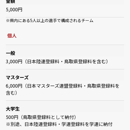
金額
5,000円
※県内にある5人以上の選手で構成されるチーム
個人
一般
3,000円（日本陸連登録料・鳥取県登録料を含む）
マスターズ
6,000円（日本マスターズ連盟登録料・鳥取県登録料を
含む）
大学生
500円（鳥取県登録料として納付）
※別途、日本陸連登録料・学連登録料を学連に納付