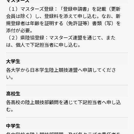
（１）マスターズ登録：「登録申請書」を記載（更新
会員は除く）し、登録料を添えて申し込む。なお、新
規登録者は年齢を証明する（免許証等）書類（写）を
添付が必要。
（２）県陸協登録：マスターズ連盟を通じて、また
は、個人で下記担当者に申し込む。
大学生
各大学から日本学生陸上競技連盟へ申請してくださ
い。
高校生
各高校の陸上競技部顧問を通じて下記担当者へ申し込
む。
中学生