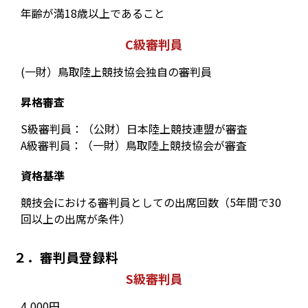
年齢が満18歳以上であること
C級審判員
(一財）鳥取陸上競技協会独自の審判員
昇格審査
S級審判員：（公財）日本陸上競技連盟が審査
A級審判員：（一財）鳥取陸上競技協会が審査
資格基準
競技会における審判員としての出席回数（5年間で30
回以上の出席が条件）
２．審判員登録料
S級審判員
4,000円