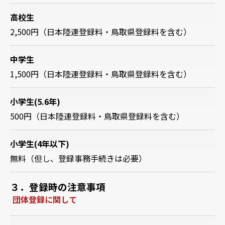
高校生
2,500円（日本陸連登録料・鳥取県登録料を含む）
中学生
1,500円（日本陸連登録料・鳥取県登録料を含む）
小学
生(5.6年)
500円（日本陸連登録料・鳥取県登録料を含む）
小学
生(4年以下)
無料（但し、登録事務手続きは必要）
３．登録時の注意事項
団体登録に関して