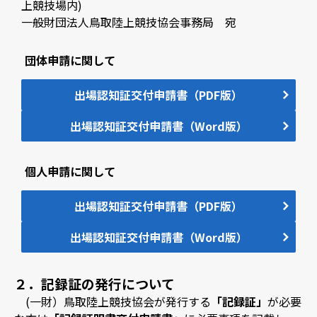
上競技場内)
一般財団法人鳥取陸上競技協会事務局 宛
団体申請に関して
出場認知証交付申請書（PDF版）
出場認知証交付申請書（Word版）
個人申請に関して
出場認知証交付申請書（PDF版）
出場認知証交付申請書（Word版）
２．記録証の発行について
(一財）鳥取陸上競技協会が発行する
「記録証」
が必要