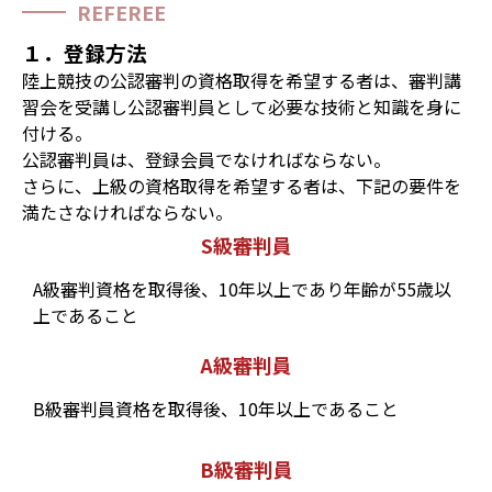
REFEREE
１．登録方法
陸上競技の公認審判の資格取得を希望する者は、審判講
習会を受講し公認審判員として必要な技術と知識を身に
付ける。
公認審判員は、登録会員でなければならない。
さらに、上級の資格取得を希望する者は、下記の要件を
満たさなければならない。
S級審判員
A級審判資格を取得後、10年以上であり年齢が55歳以
上であること
A級審判員
B級審判員資格を取得後、10年以上であること
B級審判員