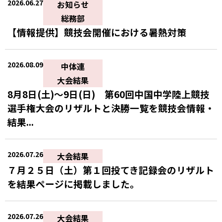
2026.06.27
お知らせ
総務部
【情報提供】競技会開催における暑熱対策
2026.08.09
中体連
大会結果
8月8日(土)～9日(日) 第60回中国中学陸上競技
選手権大会のリザルトと決勝一覧を競技会情報・
結果...
2026.07.26
大会結果
７月２５日（土）第１回投てき記録会のリザルト
を結果ページに掲載しました。
2026.07.26
大会結果