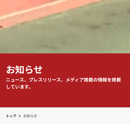
お知らせ
ニュース、プレスリリース、メディア掲載の情報を掲載
しています。
トップ
>
お知らせ