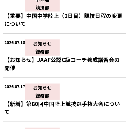
競技部
【重要】中国中学陸上（2日目）競技日程の変更
について
2026.07.18
お知らせ
総務部
【お知らせ】JAAF公認C級コーチ養成講習会の
開催
2026.07.17
お知らせ
総務部
【新着】第80回中国陸上競技選手権大会につい
て