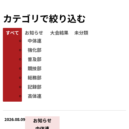
カテゴリで絞り込む
すべて
お知らせ
大会結果
未分類
中体連
強化部
普及部
競技部
総務部
記録部
高体連
2026.08.09
お知らせ
中体連