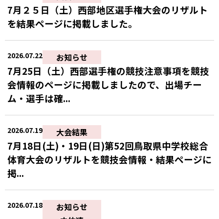
7月２５日（土）西部地区選手権大会のリザルト
を結果ページに掲載しました。
2026.07.22
お知らせ
7月25日（土）西部選手権の競技注意事項を競技
会情報のページに掲載しましたので、出場チー
ム・選手は確...
2026.07.19
大会結果
7月18日(土)・19日(日)第52回鳥取県中学校総合
体育大会のリザルトを競技会情報・結果ページに
掲...
2026.07.18
お知らせ