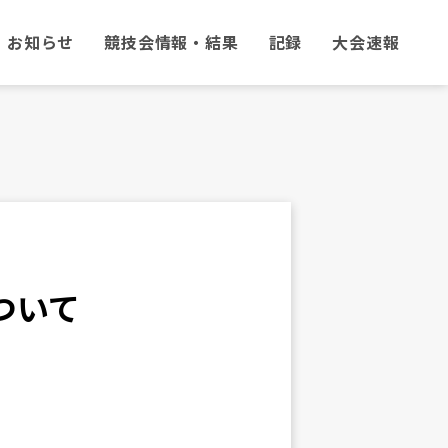
お知らせ
競技会情報・結果
記録
大会速報
ついて