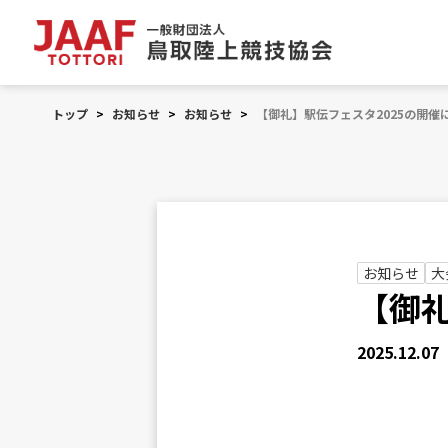
トップ
>
お知らせ
>
お知らせ
>
【御礼】駅伝フェスタ2025の開催
お知らせ
大
【御礼
2025.12.07