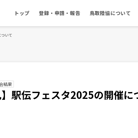
トップ
登録・申請・報告
鳥取陸協について
について
会結果
】駅伝フェスタ2025の開催に