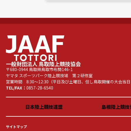
一般財団法人 鳥取陸上競技協会
〒680-0944 鳥取県鳥取市布勢146-1
ヤマタ スポーツパーク陸上競技場 第２研修室
営業時間 8:30～12:30（平日及び土曜日、但し鳥取開催の大会
TEL/FAX：
0857-28-6540
日本陸上競技連盟
島根陸上競技
サイトマップ