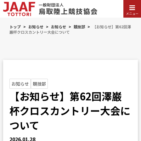
メニュー
トップ
>
お知らせ
>
お知らせ
>
競技部
>
【お知らせ】第62回澤
巌杯クロスカントリー大会について
お知らせ
競技部
【お知らせ】第62回澤巌
杯クロスカントリー大会に
ついて
2026.01.28