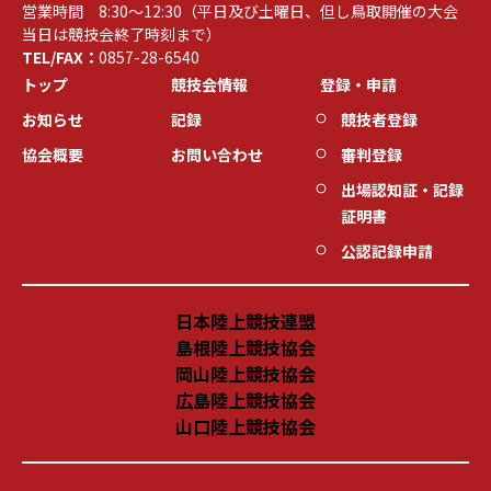
営業時間 8:30～12:30（平日及び土曜日、但し鳥取開催の大会
当日は競技会終了時刻まで）
TEL/FAX：
0857-28-6540
トップ
競技会情報
登録・申請
お知らせ
記録
競技者登録
協会概要
お問い合わせ
審判登録
出場認知証・記録
証明書
公認記録申請
日本陸上競技連盟
島根陸上競技協会
岡山陸上競技協会
広島陸上競技協会
山口陸上競技協会