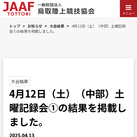
メニュー
トップ
>
お知らせ
>
大会結果
>
4月12日（土）（中部）土曜記録
会①の結果を掲載しました。
大会結果
4月12日（土）（中部）土
曜記録会①の結果を掲載し
ました。
2025.04.13