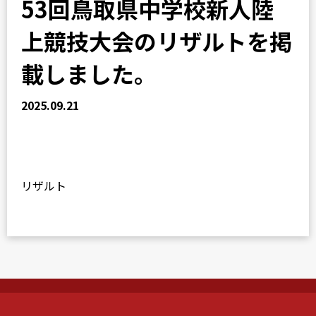
53回鳥取県中学校新人陸
上競技大会のリザルトを掲
載しました。
2025.09.21
リザルト