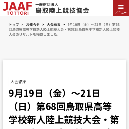
メニュー
トップ
>
お知らせ
>
大会結果
>
9月19日（金）～21日（日）第68
回鳥取県高等学校新人陸上競技大会・第53回鳥取県中学校新人陸上競技
大会のリザルトを掲載しました。
大会結果
9月19日（金）～21日
（日）第68回鳥取県高等
学校新人陸上競技大会・第