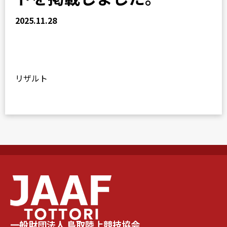
2025.11.28
リザルト
一般財団法人 鳥取陸上競技協会