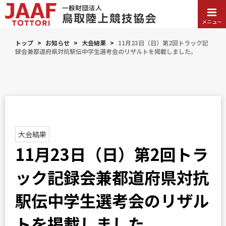
メニュー
トップ
>
お知らせ
>
大会結果
>
11月23日（日）第2回トラック記
録会兼都道府県対抗駅伝中学生選考会のリザルトを掲載しました。
大会結果
11月23日（日）第2回トラ
ック記録会兼都道府県対抗
駅伝中学生選考会のリザル
トを掲載しました。