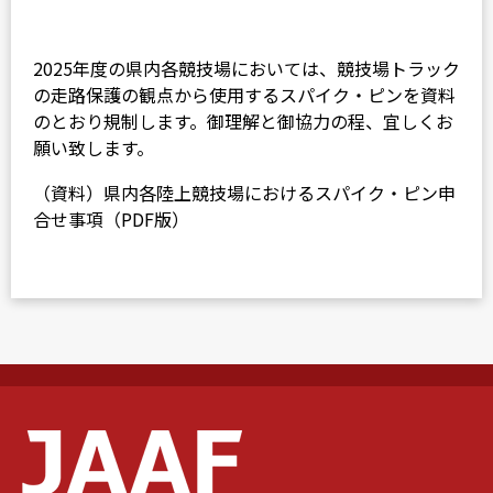
2025年度の県内各競技場においては、競技場トラック
の走路保護の観点から使用するスパイク・ピンを資料
のとおり規制します。御理解と御協力の程、宜しくお
願い致します。
（資料）
県内各陸上競技場におけるスパイク・ピン申
合せ事項（PDF版）