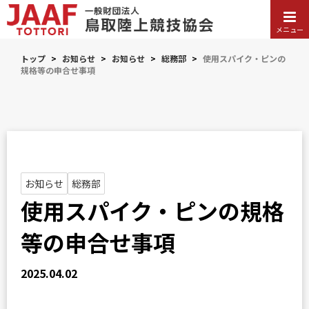
メニュー
トップ
>
お知らせ
>
お知らせ
>
総務部
>
使用スパイク・ピンの
規格等の申合せ事項
お知らせ
総務部
使用スパイク・ピンの規格
等の申合せ事項
2025.04.02